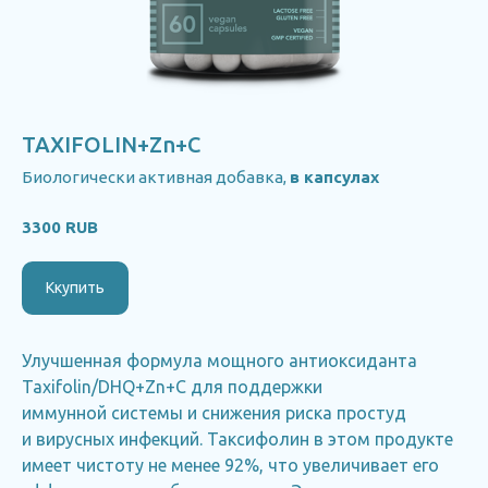
TAXIFOLIN+Zn+C
Биологически активная добавка,
в капсулах
3300 RUB
Ккупить
Улучшенная формула мощного антиоксиданта
Taxifolin/DHQ+Zn+C для поддержки
иммунной системы и снижения риска простуд
и вирусных инфекций. Таксифолин в этом продукте
имеет чистоту не менее 92%, что увеличивает его