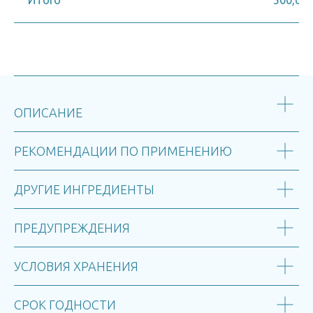
ИТого
500,00
ОПИСАНИЕ
РЕКОМЕНДАЦИИ ПО ПРИМЕНЕНИЮ
ДРУГИЕ ИНГРЕДИЕНТЫ
ПРЕДУПРЕЖДЕНИЯ
УСЛОВИЯ ХРАНЕНИЯ
СРОК ГОДНОСТИ