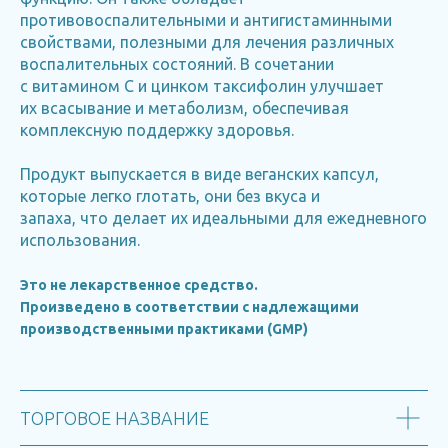
противовоспалительными и антигистаминными
свойствами, полезными для лечения различных
воспалительных состояний. В сочетании
с витамином С и цинком таксифолин улучшает
их всасывание и метаболизм, обеспечивая
комплексную поддержку здоровья.
Продукт выпускается в виде веганских капсул,
которые легко глотать, они без вкуса и
запаха, что делает их идеальными для ежедневного
использования.
Это не лекарственное средство.
Произведено в соответствии с надлежащими
производственными практиками (GMP)
ТОРГОВОЕ НАЗВАНИЕ