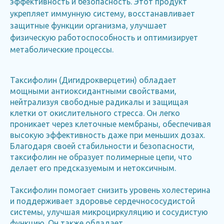
эффективность и безопасность. Этот продукт
укрепляет иммунную систему, восстанавливает
защитные функции организма, улучшает
физическую работоспособность и оптимизирует
метаболические процессы.
Таксифолин (Дигидрокверцетин) обладает
мощными антиоксидантными свойствами,
нейтрализуя свободные радикалы и защищая
клетки от окислительного стресса. Он легко
проникает через клеточные мембраны, обеспечивая
высокую эффективность даже при меньших дозах.
Благодаря своей стабильности и безопасности,
таксифолин не образует полимерные цепи, что
делает его предсказуемым и нетоксичным.
Таксифолин помогает снизить уровень холестерина
и поддерживает здоровье сердечнососудистой
системы, улучшая микроциркуляцию и сосудистую
функцию. Он также обладает