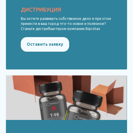
ДИСТРИБУЦИЯ
Вы хотите развивать собственное дело и при этом
принести в ваш город что-то новое и полезное?
Станьте дистрибьютером компании Biprotax
Оставить заявку