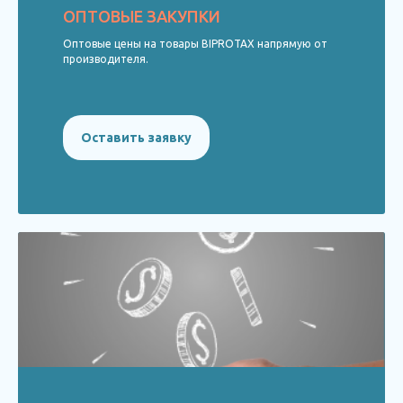
ОПТОВЫЕ ЗАКУПКИ
Оптовые цены на товары BIPROTAX напрямую от
производителя.
Оставить заявку