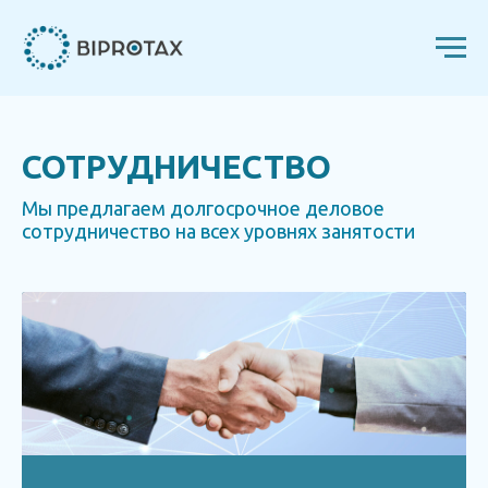
СОТРУДНИЧЕСТВО
Мы предлагаем долгосрочное деловое
сотрудничество на всех уровнях занятости