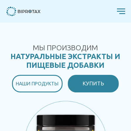
МЫ ПРОИЗВОДИМ
НАТУРАЛЬНЫЕ ЭКСТРАКТЫ И
ПИЩЕВЫЕ ДОБАВКИ
КУПИТЬ
НАШИ ПРОДУКТЫ