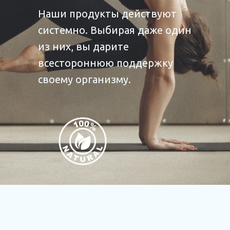
Наши продукты действуют
системно. Выбирая даже один
из них, вы дарите
всестороннюю поддержку
своему организму.