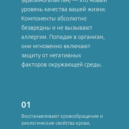
уровень качества вашей жизни.
Компоненты абсолютно
безвредны и не вызывают
аллергии. Попадая в организм,
они мгновенно включают
защиту от негативных
факторов окружающей среды.
01
Восстанавливают кровообращение и
реологические свойства крови,