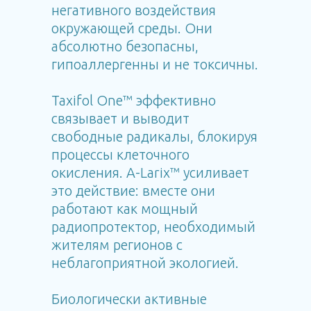
негативного воздействия
окружающей среды. Они
абсолютно безопасны,
гипоаллергенны и не токсичны.
Taxifol One™ эффективно
связывает и выводит
свободные радикалы, блокируя
процессы клеточного
окисления. A-Larix™ усиливает
это действие: вместе они
работают как мощный
радиопротектор, необходимый
жителям регионов с
неблагоприятной экологией.
Биологически активные