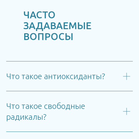
ЧАСТО
ЗАДАВАЕМЫЕ
ВОПРОСЫ
Что такое антиоксиданты?
Что такое свободные
радикалы?