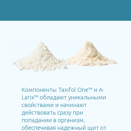
Компоненты Taxifol One™ и A-
Larix™ обладают уникальными
свойствами и начинают
действовать сразу при
попадании в организм,
обеспечивая надежный щит от