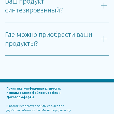
Ваш продукт
синтезированный?
Где можно приобрести ваши
продукты?
Политика конфиденциальности,
использование файлов Cookies и
in Russia
Договор оферты
Biprotax Russia
Biprotax использует файлы cookies для
удобства работы сайта. Мы не передаем эту
Siberian Technologies
Biprotax, LLC