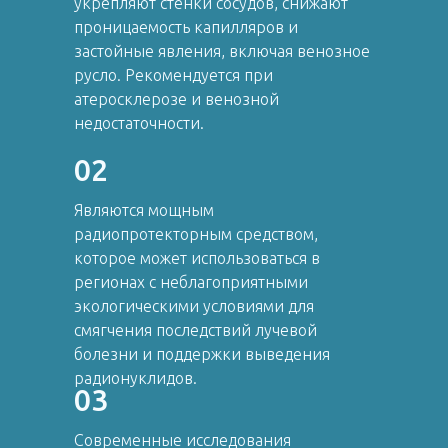
укрепляют стенки сосудов, снижают
проницаемость капилляров и
застойные явления, включая венозное
русло. Рекомендуется при
атеросклерозе и венозной
недостаточности.
02
Являются мощным
радиопротекторным средством,
которое может использоваться в
регионах с неблагоприятными
экологическими условиями для
смягчения последствий лучевой
болезни и поддержки выведения
радионуклидов.
03
Современные исследования