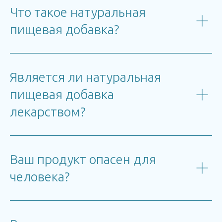
Что такое натуральная
пищевая добавка?
Является ли натуральная
пищевая добавка
лекарством?
Ваш продукт опасен для
человека?