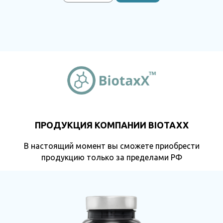
ПРОДУКЦИЯ КОМПАНИИ BIOTAXX
В настоящий момент вы сможете приобрести
продукцию только за пределами РФ