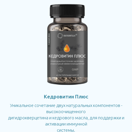
Кедровитин Плюс
Уникальное сочетание двух натуральных компонентов -
высокоочищенного
дигидрокверцетина и кедрового масла, для поддержки и
активации иммунной
системы.