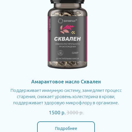
Амарантовое масло Сквален
Поддерживает иммунную систему, замедляет процесс
старения, снижает уровень холестерина в крови,
поддерживает здоровую микрофлору в организме.
1500
р.
3000
р.
Подробнее