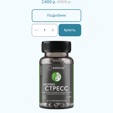
2400
р.
4000
р.
Подробнее
Купить