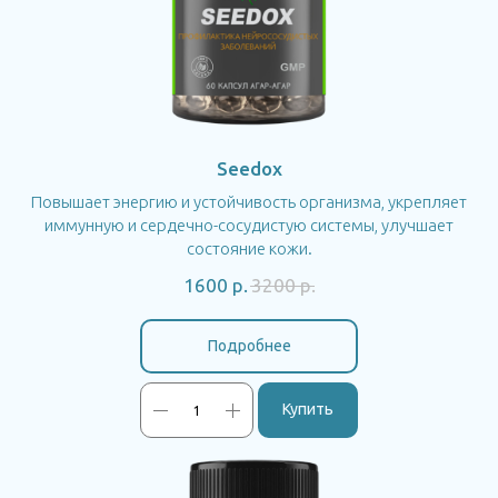
Seedox
Повышает энергию и устойчивость организма, укрепляет
иммунную и сердечно-сосудистую системы, улучшает
состояние кожи.
1600
р.
3200
р.
Подробнее
Купить