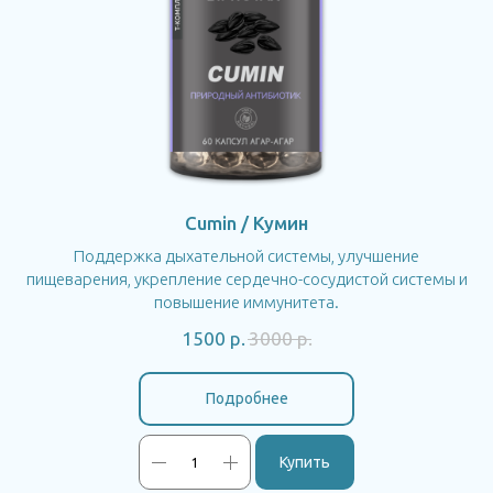
Cumin / Кумин
Поддержка дыхательной системы, улучшение
пищеварения, укрепление сердечно-сосудистой системы и
повышение иммунитета.
1500
р.
3000
р.
Подробнее
Купить