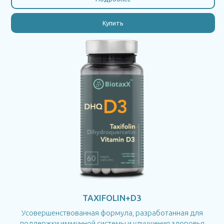
Купить
TAXIFOLIN+D3
Усовершенствованная формула, разработанная для
поддержки иммунной системы и улучшения здоровья