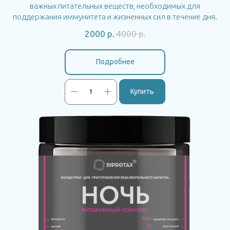
важных питательных веществ, необходимых для
поддержания иммунитета и жизненных сил в течение дня.
2000
р.
4000
р.
Подробнее
Купить