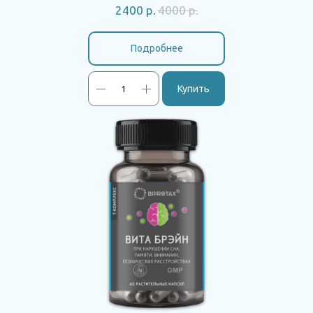
2400
р.
4000
р.
Подробнее
Купить