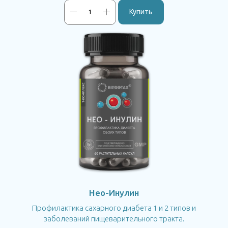
Купить
Нео-Инулин
Профилактика сахарного диабета 1 и 2 типов и
заболеваний пищеварительного тракта.