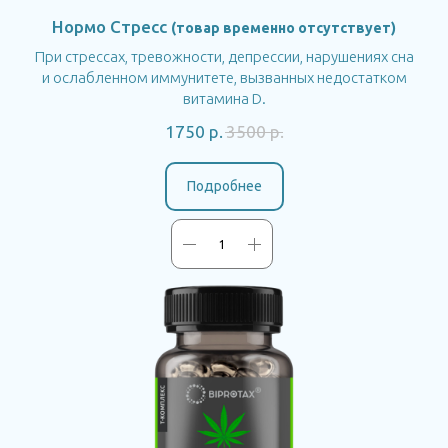
Нормо Стресс
(товар временно отсутствует)
При стрессах, тревожности, депрессии, нарушениях сна
и ослабленном иммунитете, вызванных недостатком
витамина D.
1750
р.
3500
р.
Подробнее