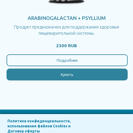
ARABINOGALACTAN + PSYLLIUM
Продукт предназначен для поддержания здоровья
пищеварительной системы.
2300 RUB
Подробнее
Купить
Политика конфиденциальности,
использование файлов Cookies и
in Russia
Договор оферты