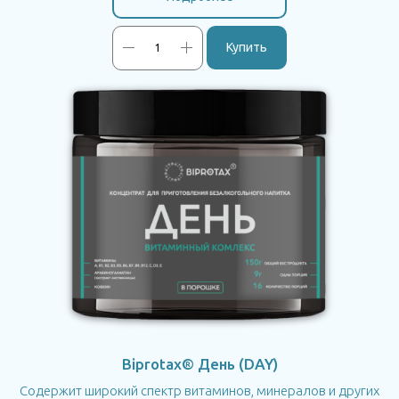
Купить
Biprotax® День (DAY)
Содержит широкий спектр витаминов, минералов и других