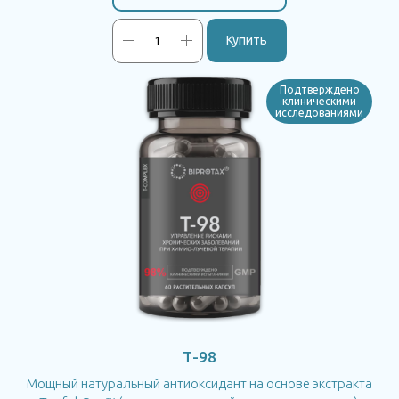
Купить
Подтверждено
клиническими
исследованиями
Т-98
Мощный натуральный антиоксидант на основе экстракта