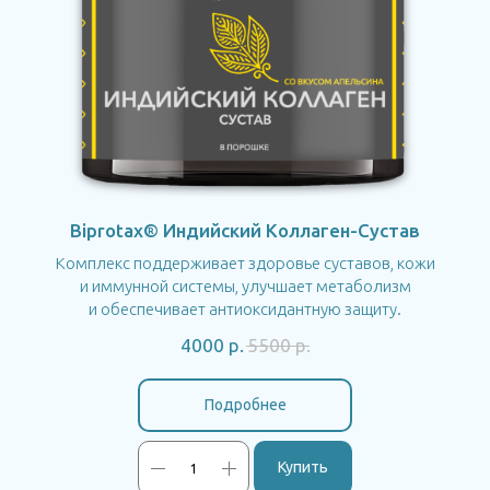
Biprotax® Индийский Коллаген-Сустав
Комплекс поддерживает здоровье суставов, кожи
и иммунной системы, улучшает метаболизм
и обеспечивает антиоксидантную защиту.
4000
р.
5500
р.
Подробнее
Купить