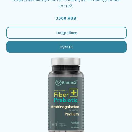
костей.
3300 RUB
Подробнее
Купить