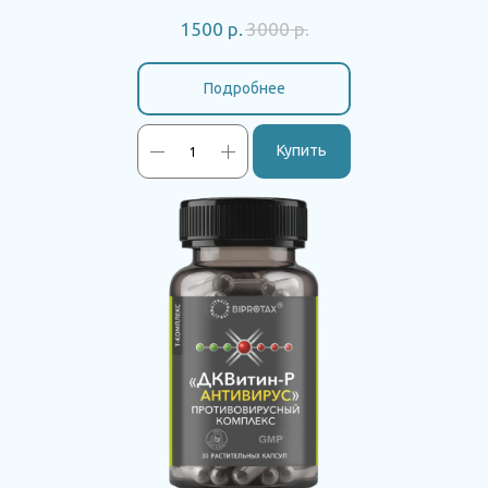
1500
р.
3000
р.
Подробнее
Купить