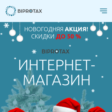
НОВОГОДНЯЯ
АКЦИЯ!
СКИДКИ
ДО 50 %
ИНТЕРНЕТ-
МАГАЗИН