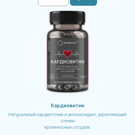
Кардиовитин
Натуральный кардиотоник и антиоксидант, укрепляющий
стенки
кровеносных сосудов.