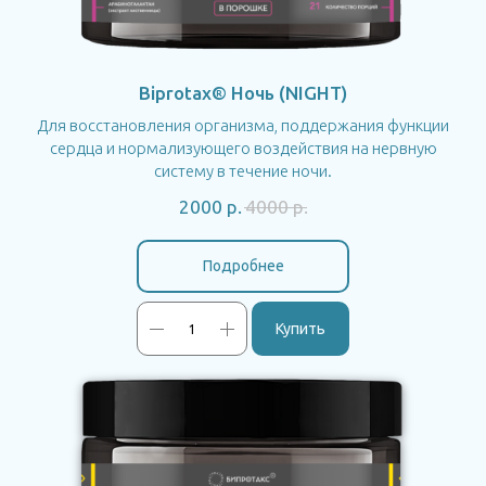
Biprotax® Ночь (NIGHT)
Для восстановления организма, поддержания функции
сердца и нормализующего воздействия на нервную
систему в течение ночи.
2000
р.
4000
р.
Подробнее
Купить