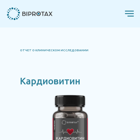
ОТЧЕТ О КЛИНИЧЕСКОМ ИССЛЕДОВАНИИ
Кардиовитин