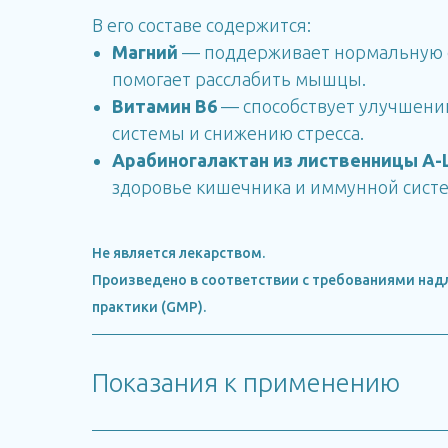
В его составе содержится:
Магний
— поддерживает нормальную 
помогает расслабить мышцы.
Витамин B6
— способствует улучшени
системы и снижению стресса.
Арабиногалактан из лиственницы A-
здоровье кишечника и иммунной сист
Не является лекарством.
Произведено в соответствии с требованиями на
практики (GMP).
Показания к применению