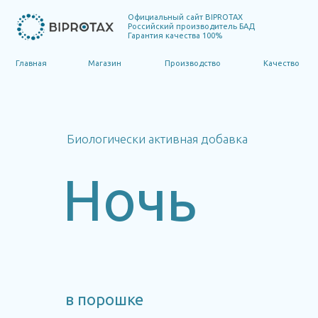
Официальный сайт BIPROTAX
Российский производитель БАД
Гарантия качества 100%
Главная
Магазин
Производство
Качество
Пуб
Биологически активная добавка
Ночь
в порошке