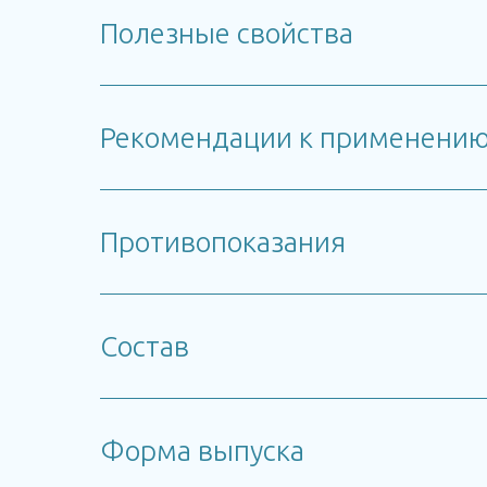
Полезные свойства
Рекомендации к применени
Противопоказания
Состав
Форма выпуска